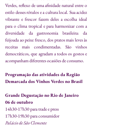
Verdes, reflexo de uma afinidade natural entre o 
estilo desses rótulos e a cultura local. Sua acidez 
vibrante e frescor fazem deles a escolha ideal 
para o clima tropical e para harmonizar com a 
diversidade da gastronomia brasileira: da 
feijoada ao peixe fresco, dos pratos mais leves às 
receitas mais condimentadas. São vinhos 
democráticos, que agradam a todos os gostos e 
acompanham diferentes ocasiões de consumo.
Programação das atividades da Região 
Demarcada dos Vinhos Verdes no Brasil
Grande Degustação no Rio de Janeiro
06 de outubro
14h30-17h30 para trade e press
17h30-19h30 para consumidor
Palácio de São Clemente