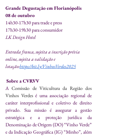
Grande Degustação em Florianópolis
08 de outubro
14h30-17h30 para trade e press
17h30-19h30 para consumidor
LK Design Hotel
Entrada franca, sujeita a inscrição prévia 
online, sujeita a validação e 
lotação:
https://bit.ly/VinhosVerdes2025
Sobre a CVRVV
A 
Comissão de Viticultura da Região dos 
Vinhos Verdes 
é uma associação regional de 
caráter interprofissional e coletivo de direito 
privado. Sua missão é assegurar a gestão 
estratégica e a proteção jurídica da 
Denominação de Origem (DO) “Vinho Verde” 
e da Indicação Geográfica (IG) “Minho”, além 