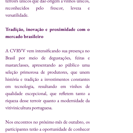
terroirs únicos que dão origem a vinhos únicos, 
reconhecidos pelo frescor, leveza e 
versatilidade.
Tradição, inovação e proximidade com o 
mercado brasileiro
A CVRVV vem intensificando sua presença no 
Brasil por meio de degustações, feiras e 
mastarclasses, apresentando ao público uma 
seleção primorosa de produtores, que unem 
história e tradição a investimentos constantes 
em tecnologia, resultando em vinhos de 
qualidade excepcional, que refletem tanto a 
riqueza desse terroir quanto a modernidade da 
vitivinicultura portuguesa.
Nos encontros no próximo mês de outubro, os 
participantes terão a oportunidade de conhecer 