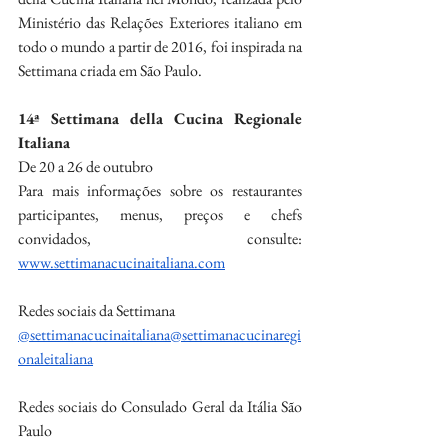
Ministério das Relações Exteriores italiano em 
todo o mundo a partir de 2016, foi inspirada na 
Settimana criada em São Paulo.
14ª Settimana della Cucina Regionale 
Italiana
De 20 a 26 de outubro
Para mais informações sobre os restaurantes 
participantes, menus, preços e chefs 
convidados, consulte: 
www.settimanacucinaitaliana.com
Redes sociais da Settimana
@settimanacucinaitaliana
@settimanacucinaregi
onaleitaliana
Redes sociais do Consulado Geral da Itália São 
Paulo