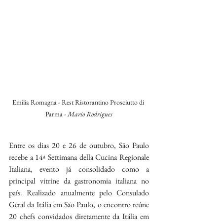
Emilia Romagna - Rest Ristorantino Prosciutto di 
Parma - 
Mario Rodrigues
Entre os dias 20 e 26 de outubro, São Paulo 
recebe a 14ª Settimana della Cucina Regionale 
Italiana, evento já consolidado como a 
principal vitrine da gastronomia italiana no 
país. Realizado anualmente pelo Consulado 
Geral da Itália em São Paulo, o encontro reúne 
20 chefs convidados diretamente da Itália em 