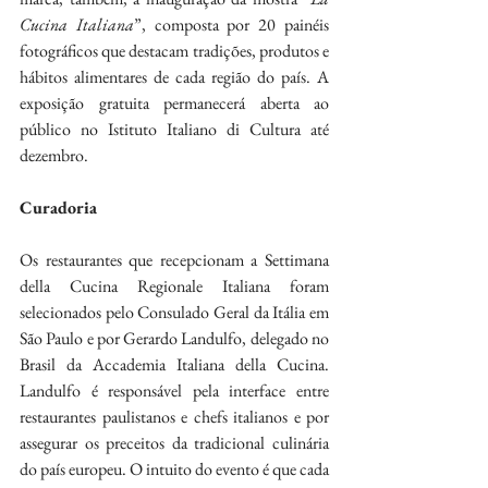
Cucina Italiana
”, composta por 20 painéis 
fotográficos que destacam tradições, produtos e 
hábitos alimentares de cada região do país. A 
exposição gratuita permanecerá aberta ao 
público no Istituto Italiano di Cultura até 
dezembro.
Curadoria
Os restaurantes que recepcionam a Settimana 
della Cucina Regionale Italiana foram 
selecionados pelo Consulado Geral da Itália em 
São Paulo e por Gerardo Landulfo, delegado no 
Brasil da Accademia Italiana della Cucina. 
Landulfo é responsável pela interface entre 
restaurantes paulistanos e chefs italianos e por 
assegurar os preceitos da tradicional culinária 
do país europeu. O intuito do evento é que cada 