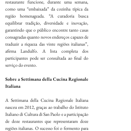
restaurante funcione, durante uma semana, 
como uma “embaixada” da cozinha típica da 
região homenageada. “A curadoria busca 
equilibrar tradição, diversidade e inovação, 
garantindo que o público encontre tanto casas 
consagradas quanto novos endereços capazes de 
traduzir a riqueza das vinte regiões italianas”, 
afirma Landulfo. A lista completa dos 
participantes pode ser consultada ao final do 
serviço do evento.
Sobre a Settimana della Cucina Regionale 
Italiana
A Settimana della Cucina Regionale Italiana 
nasceu em 2012, graças ao trabalho do Istituto 
Italiano di Cultura di San Paolo e a participação 
de doze restaurantes que representaram doze 
regiões italianas. O sucesso foi o fermento para 