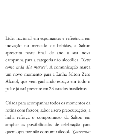
Líder nacional em espumantes e referência em 
inovação no mercado de bebidas, a Salton 
apresenta neste final de ano a sua nova 
campanha para a categoria não alcoólica: 
“Leve 
como cada dia merece”
. A comunicação marca 
um novo momento para a Linha Salton Zero 
Álcool, que vem ganhando espaço em todo o 
país e já está presente em 23 estados brasileiros.
Criada para acompanhar todos os momentos da 
rotina com frescor, sabor e zero preocupações, a 
linha reforça o compromisso da Salton em 
ampliar as possibilidades de celebração para 
quem opta por não consumir álcool. 
“Queremos 