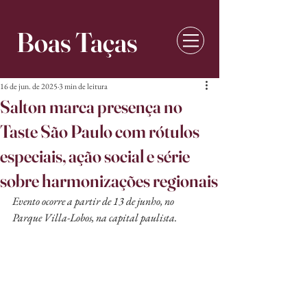
Boas Taças
16 de jun. de 2025
3 min de leitura
Salton marca presença no
Taste São Paulo com rótulos
especiais, ação social e série
sobre harmonizações regionais
Evento ocorre a partir de 13 de junho, no 
Parque Villa-Lobos, na capital paulista.