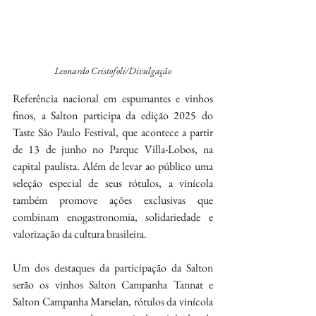
Leonardo Cristofoli/Divulgação
Referência nacional em espumantes e vinhos 
finos, a Salton participa da edição 2025 do 
Taste São Paulo Festival, que acontece a partir 
de 13 de junho no Parque Villa-Lobos, na 
capital paulista. Além de levar ao público uma 
seleção especial de seus rótulos, a vinícola 
também promove ações exclusivas que 
combinam enogastronomia, solidariedade e 
valorização da cultura brasileira.
Um dos destaques da participação da Salton 
serão os vinhos Salton Campanha Tannat e 
Salton Campanha Marselan, rótulos da vinícola 