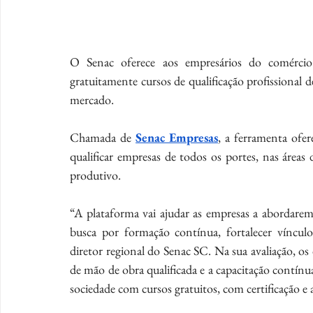
O Senac oferece aos empresários do comércio 
gratuitamente cursos de qualificação profissional 
mercado.
Chamada de 
Senac Empresas
, a ferramenta ofer
qualificar empresas de todos os portes, nas área
produtivo.
“A plataforma vai ajudar as empresas a abordarem
busca por formação contínua, fortalecer vínculos
diretor regional do Senac SC. Na sua avaliação, os 
de mão de obra qualificada e a capacitação contínu
sociedade com cursos gratuitos, com certificação e 