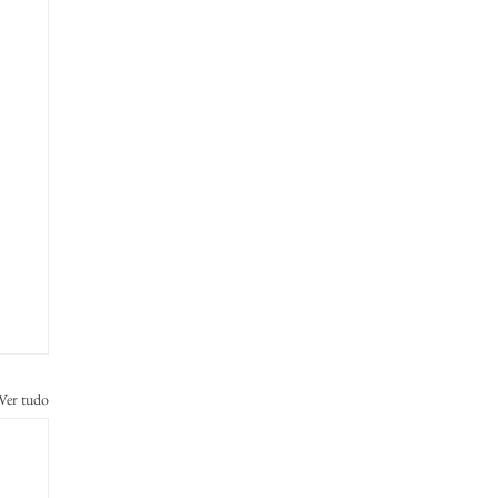
Ver tudo