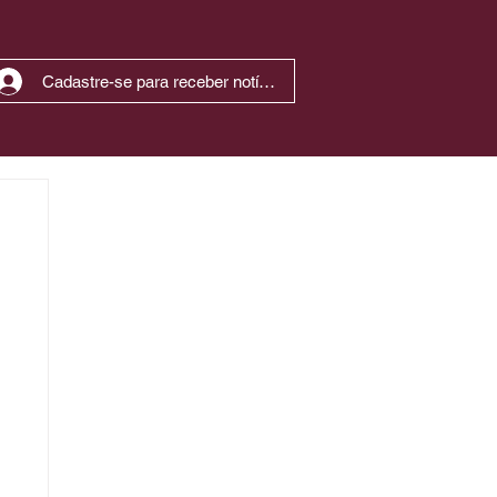
Cadastre-se para receber notícias