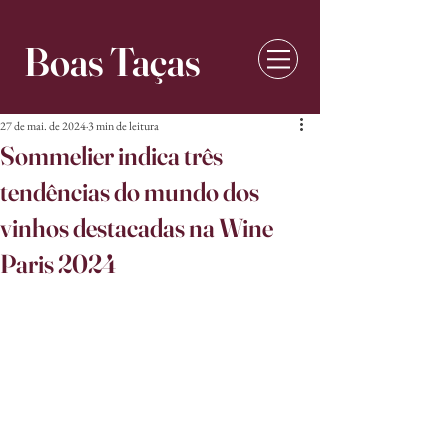
Boas Taças
27 de mai. de 2024
3 min de leitura
Sommelier indica três
tendências do mundo dos
vinhos destacadas na Wine
Paris 2024