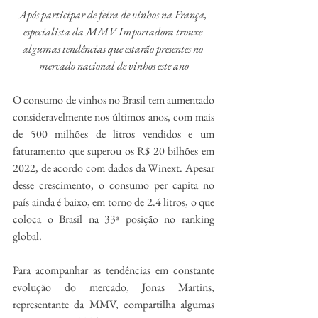
Após participar de feira de vinhos na França, 
especialista da MMV Importadora trouxe 
algumas tendências que estarão presentes no 
mercado nacional de vinhos este ano
O consumo de vinhos no Brasil tem aumentado 
consideravelmente nos últimos anos, com mais 
de 500 milhões de litros vendidos e um 
faturamento que superou os R$ 20 bilhões em 
2022, de acordo com dados da Winext. Apesar 
desse crescimento, o consumo per capita no 
país ainda é baixo, em torno de 2.4 litros, o que 
coloca o Brasil na 33ª posição no ranking 
global.
Para acompanhar as tendências em constante 
evolução do mercado, Jonas Martins, 
representante da MMV, compartilha algumas 