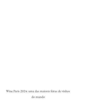
Wine Paris 2024: uma das maiores feiras de vinhos 
do mundo