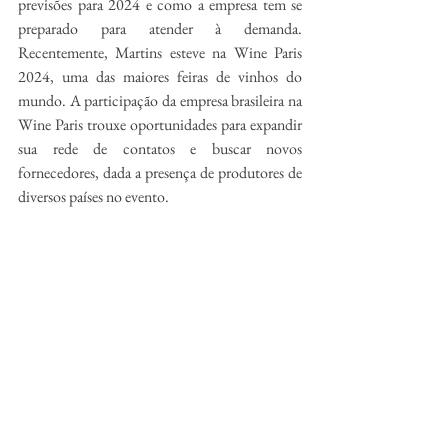
previsões para 2024 e como a empresa tem se 
preparado para atender à demanda. 
Recentemente, Martins esteve na Wine Paris 
2024, uma das maiores feiras de vinhos do 
mundo. A participação da empresa brasileira na 
Wine Paris trouxe oportunidades para expandir 
sua rede de contatos e buscar novos 
fornecedores, dada a presença de produtores de 
diversos países no evento.