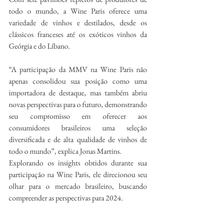
todo o mundo, a Wine Paris oferece uma 
variedade de vinhos e destilados, desde os 
clássicos franceses até os exóticos vinhos da 
Geórgia e do Líbano. 
“A participação da MMV na Wine Paris não 
apenas consolidou sua posição como uma 
importadora de destaque, mas também abriu 
novas perspectivas para o futuro, demonstrando 
seu compromisso em oferecer aos 
consumidores brasileiros uma seleção 
diversificada e de alta qualidade de vinhos de 
todo o mundo”, explica Jonas Martins.
Explorando os insights obtidos durante sua 
participação na Wine Paris, ele direcionou seu 
olhar para o mercado brasileiro, buscando 
compreender as perspectivas para 2024.