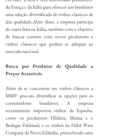
da França e da Itália para oferecer aos brasileiros 
uma seleção diversificada de vinhos clássicos de 
alta qualidade.Além disso, a empresa participa 
de outra feira na Itália, também com o objetivo 
de buscar contato com novos produtores e 
vinhos clássicos que podem se adequar ao 
mercado nacional.
Busca por Produtos de Qualidade a 
Preços Acessíveis
Além de se concentrar em vinhos clássicos a 
MMV procura diversificar as opções para os 
consumidores brasileiros. A empresa 
recentemente importou vinhos da Espanha, 
como os produtores Fillaboa, Murua e o 
Bodegas Valdrinal; e os vinhos da Hãhã Wine 
Company da Nova Zelândia, preenchendo uma 