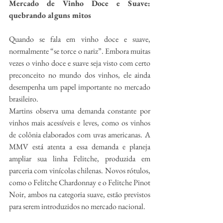
Mercado de Vinho Doce e Suave: 
quebrando alguns mitos
Quando se fala em vinho doce e suave, 
normalmente “se torce o nariz”. Embora muitas 
vezes o vinho doce e suave seja visto com certo 
preconceito no mundo dos vinhos, ele ainda 
desempenha um papel importante no mercado 
brasileiro.
Martins observa uma demanda constante por 
vinhos mais acessíveis e leves, como os vinhos 
de colônia elaborados com uvas americanas. A 
MMV está atenta a essa demanda e planeja 
ampliar sua linha Felitche, produzida em 
parceria com vinícolas chilenas. Novos rótulos, 
como o Felitche Chardonnay e o Felitche Pinot 
Noir, ambos na categoria suave, estão previstos 
para serem introduzidos no mercado nacional.