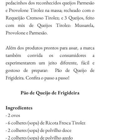
pedacinhos dos reconhecidos queijos Parmesão 
e Provolone Tirolez na massa; recheado com o 
Requeijão Cremoso Tirolez; e 3 Queijos, feito 
com mix de Queijos Tirolez: Mussarela, 
Provolone e Parmesão.
Além dos produtos prontos para assar, a marca 
também convida os consumidores a 
experimentarem um jeito diferente, fácil e 
gostoso de preparar:  Pão de Queijo de 
Frigideira. Confira o passo a passo!
Pão de Queijo de Frigideira
Ingredientes
- 2 ovos
- 6 colheres (sopa) de Ricota Fresca Tirolez
- 2 colheres (sopa) de polvilho doce
- 2 colheres (sopa) de polvilho azedo