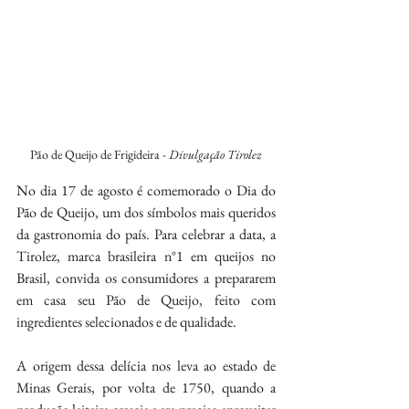
Pão de Queijo de Frigideira - 
Divulgação Tirolez
No dia 17 de agosto é comemorado o Dia do 
Pão de Queijo, um dos símbolos mais queridos 
da gastronomia do país. Para celebrar a data, a 
Tirolez, marca brasileira n°1 em queijos no 
Brasil, convida os consumidores a prepararem 
em casa seu Pão de Queijo, feito com 
ingredientes selecionados e de qualidade.
A origem dessa delícia nos leva ao estado de 
Minas Gerais, por volta de 1750, quando a 