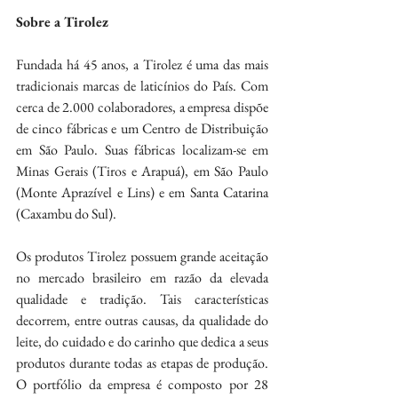
Sobre a Tirolez
Fundada há 45 anos, a Tirolez é uma das mais 
tradicionais marcas de laticínios do País. Com 
cerca de 2.000 colaboradores, a empresa dispõe 
de cinco fábricas e um Centro de Distribuição 
em São Paulo. Suas fábricas localizam-se em 
Minas Gerais (Tiros e Arapuá), em São Paulo 
(Monte Aprazível e Lins) e em Santa Catarina 
(Caxambu do Sul).
Os produtos Tirolez possuem grande aceitação 
no mercado brasileiro em razão da elevada 
qualidade e tradição. Tais características 
decorrem, entre outras causas, da qualidade do 
leite, do cuidado e do carinho que dedica a seus 
produtos durante todas as etapas de produção. 
O portfólio da empresa é composto por 28 