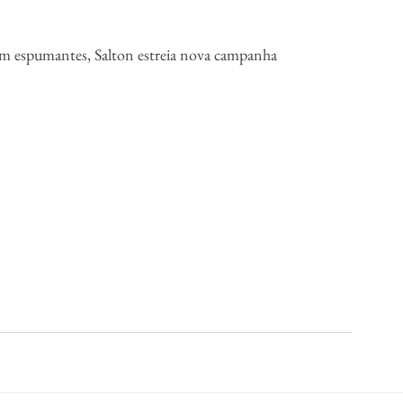
l em espumantes, Salton estreia nova campanha