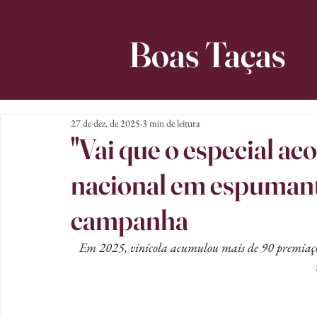
Boas Taças
27 de dez. de 2025
3 min de leitura
"Vai que o especial aco
nacional em espumante
campanha
Em 2025, vinícola acumulou mais de 90 premiaçõ