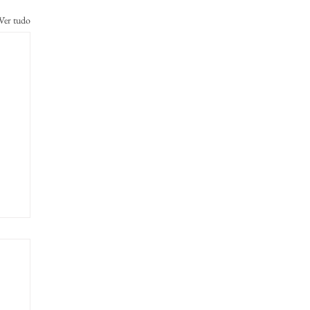
Ver tudo