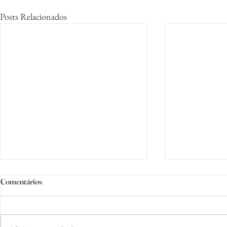
Posts Relacionados
Comentários