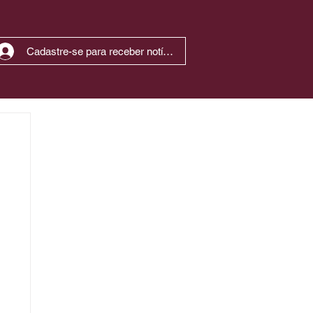
Cadastre-se para receber notícias