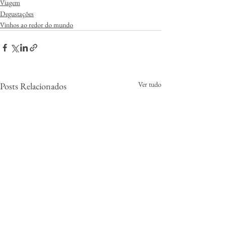
Viagem
Degustações
Vinhos ao redor do mundo
Ver tudo
Posts Relacionados