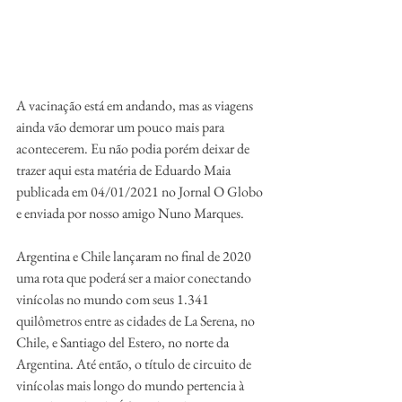
A vacinação está em andando, mas as viagens 
ainda vão demorar um pouco mais para 
acontecerem. Eu não podia porém deixar de 
trazer aqui esta matéria de Eduardo Maia 
publicada em 04/01/2021 no Jornal O Globo 
e enviada por nosso amigo Nuno Marques.  
Argentina e Chile lançaram no final de 2020 
uma rota que poderá ser a maior conectando 
vinícolas no mundo com seus 1.341 
quilômetros entre as cidades de La Serena, no 
Chile, e Santiago del Estero, no norte da 
Argentina. Até então, o título de circuito de 
vinícolas mais longo do mundo pertencia à 