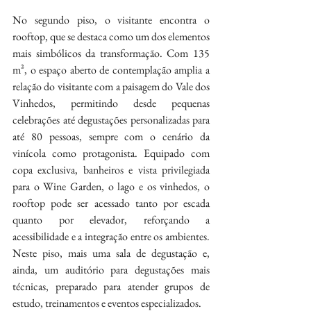
No segundo piso, o visitante encontra o 
rooftop, que se destaca como um dos elementos 
mais simbólicos da transformação. Com 135 
m², o espaço aberto de contemplação amplia a 
relação do visitante com a paisagem do Vale dos 
Vinhedos, permitindo desde pequenas 
celebrações até degustações personalizadas para 
até 80 pessoas, sempre com o cenário da 
vinícola como protagonista. Equipado com 
copa exclusiva, banheiros e vista privilegiada 
para o Wine Garden, o lago e os vinhedos, o 
rooftop pode ser acessado tanto por escada 
quanto por elevador, reforçando a 
acessibilidade e a integração entre os ambientes. 
Neste piso, mais uma sala de degustação e, 
ainda, um auditório para degustações mais 
técnicas, preparado para atender grupos de 
estudo, treinamentos e eventos especializados.