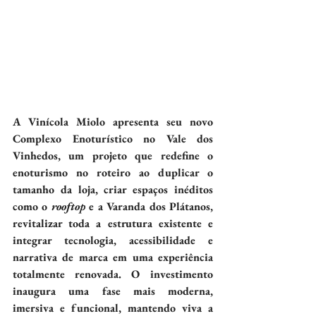
A Vinícola Miolo apresenta seu novo 
Complexo Enoturístico no Vale dos 
Vinhedos, um projeto que redefine o 
enoturismo no roteiro ao duplicar o 
tamanho da loja, criar espaços inéditos 
como o 
rooftop
 e a Varanda dos Plátanos, 
revitalizar toda a estrutura existente e 
integrar tecnologia, acessibilidade e 
narrativa de marca em uma experiência 
totalmente renovada. O investimento 
inaugura uma fase mais moderna, 
imersiva e funcional, mantendo viva a 