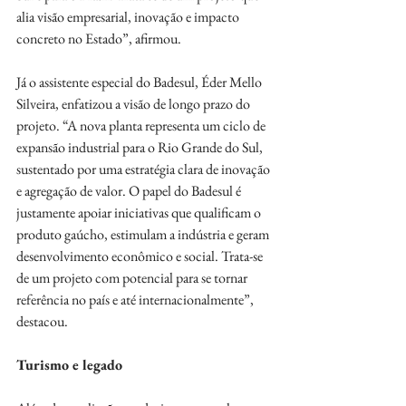
alia visão empresarial, inovação e impacto 
concreto no Estado”, afirmou.
Já o assistente especial do Badesul, Éder Mello 
Silveira, enfatizou a visão de longo prazo do 
projeto. “A nova planta representa um ciclo de 
expansão industrial para o Rio Grande do Sul, 
sustentado por uma estratégia clara de inovação 
e agregação de valor. O papel do Badesul é 
justamente apoiar iniciativas que qualificam o 
produto gaúcho, estimulam a indústria e geram 
desenvolvimento econômico e social. Trata-se 
de um projeto com potencial para se tornar 
referência no país e até internacionalmente”, 
destacou.
Turismo e legado