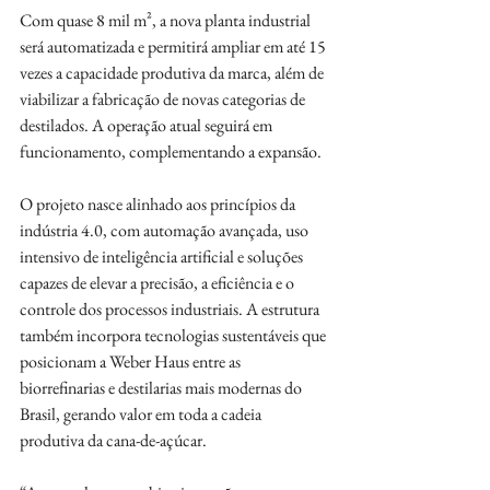
Com quase 8 mil m², a nova planta industrial 
será automatizada e permitirá ampliar em até 15 
vezes a capacidade produtiva da marca, além de 
viabilizar a fabricação de novas categorias de 
destilados. A operação atual seguirá em 
funcionamento, complementando a expansão.
O projeto nasce alinhado aos princípios da 
indústria 4.0, com automação avançada, uso 
intensivo de inteligência artificial e soluções 
capazes de elevar a precisão, a eficiência e o 
controle dos processos industriais. A estrutura 
também incorpora tecnologias sustentáveis que 
posicionam a Weber Haus entre as 
biorrefinarias e destilarias mais modernas do 
Brasil, gerando valor em toda a cadeia 
produtiva da cana-de-açúcar.