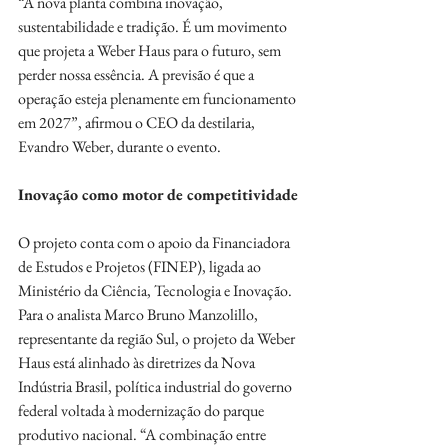
“A nova planta combina inovação, 
sustentabilidade e tradição. É um movimento 
que projeta a Weber Haus para o futuro, sem 
perder nossa essência. A previsão é que a 
operação esteja plenamente em funcionamento 
em 2027”, afirmou o CEO da destilaria, 
Evandro Weber, durante o evento.
Inovação como motor de competitividade
O projeto conta com o apoio da Financiadora 
de Estudos e Projetos (FINEP), ligada ao 
Ministério da Ciência, Tecnologia e Inovação. 
Para o analista Marco Bruno Manzolillo, 
representante da região Sul, o projeto da Weber 
Haus está alinhado às diretrizes da Nova 
Indústria Brasil, política industrial do governo 
federal voltada à modernização do parque 
produtivo nacional. “A combinação entre 