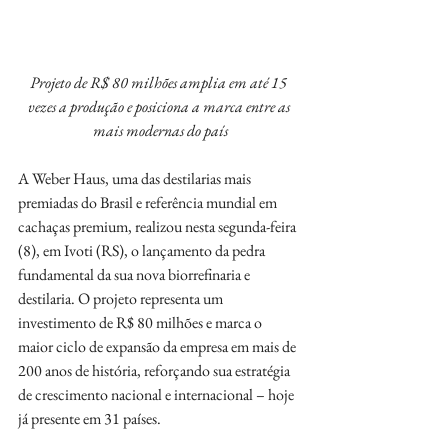
Projeto de R$ 80 milhões amplia em até 15 
vezes a produção e posiciona a marca entre as 
mais modernas do país
A Weber Haus, uma das destilarias mais 
premiadas do Brasil e referência mundial em 
cachaças premium, realizou nesta segunda-feira 
(8), em Ivoti (RS), o lançamento da pedra 
fundamental da sua nova biorrefinaria e 
destilaria. O projeto representa um 
investimento de R$ 80 milhões e marca o 
maior ciclo de expansão da empresa em mais de 
200 anos de história, reforçando sua estratégia 
de crescimento nacional e internacional – hoje 
já presente em 31 países.