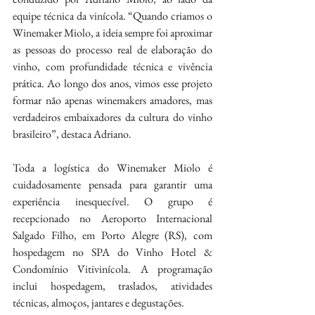
equipe técnica da vinícola. “Quando criamos o 
Winemaker Miolo, a ideia sempre foi aproximar 
as pessoas do processo real de elaboração do 
vinho, com profundidade técnica e vivência 
prática. Ao longo dos anos, vimos esse projeto 
formar não apenas winemakers amadores, mas 
verdadeiros embaixadores da cultura do vinho 
brasileiro”, destaca Adriano.
Toda a logística do Winemaker Miolo é 
cuidadosamente pensada para garantir uma 
experiência inesquecível. O grupo é 
recepcionado no Aeroporto Internacional 
Salgado Filho, em Porto Alegre (RS), com 
hospedagem no SPA do Vinho Hotel & 
Condomínio Vitivinícola. A programação 
inclui hospedagem, traslados, atividades 
técnicas, almoços, jantares e degustações.