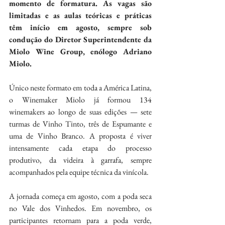
momento de formatura. As vagas são 
limitadas e as aulas teóricas e práticas 
têm início em agosto, sempre sob 
condução do Diretor Superintendente da 
Miolo Wine Group, enólogo Adriano 
Miolo.
Único neste formato em toda a América Latina, 
o Winemaker Miolo já formou 134 
winemakers ao longo de suas edições — sete 
turmas de Vinho Tinto, três de Espumante e 
uma de Vinho Branco. A proposta é viver 
intensamente cada etapa do processo 
produtivo, da videira à garrafa, sempre 
acompanhados pela equipe técnica da vinícola.
A jornada começa em agosto, com a poda seca 
no Vale dos Vinhedos. Em novembro, os 
participantes retornam para a poda verde, 