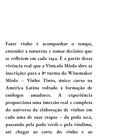
Fazer vinho é acompanhar o tempo, 
entender a natureza e tomar decisões que 
se refletem em cada taça. É a partir dessa 
vivência real que a Vinícola Miolo abre as 
inscrições para a 8ª turma do Winemaker 
Miolo – Vinho Tinto, único curso na 
América Latina voltado à formação de 
enólogos amadores. A experiência 
proporciona uma imersão real e completa 
do universo da elaboração de vinhos em 
cada uma de suas etapas – da poda seca, 
passando pela poda verde e pela vindima, 
até chegar ao corte do vinho e ao 