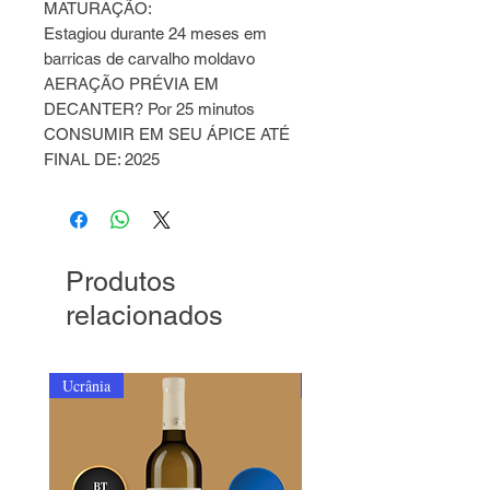
MATURAÇÃO:
Estagiou durante 24 meses em
barricas de carvalho moldavo
AERAÇÃO PRÉVIA EM
DECANTER? Por 25 minutos
CONSUMIR EM SEU ÁPICE ATÉ
FINAL DE: 2025
Produtos
relacionados
Ucrânia
Ucrânia