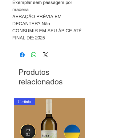
Exemplar sem passagem por
madeira
AERAÇÃO PRÉVIA EM
DECANTER? Não
CONSUMIR EM SEU ÁPICE ATÉ
FINAL DE: 2025
Produtos
relacionados
Ucrânia
Ucrânia