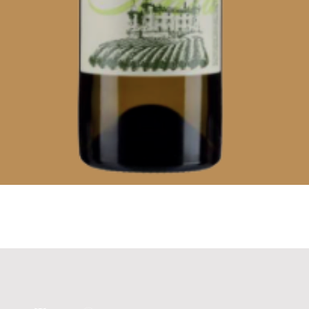
Visualização rápida