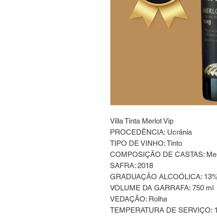
Villa Tinta Merlot Vip
PROCEDÊNCIA: Ucrânia
TIPO DE VINHO: Tinto
COMPOSIÇÃO DE CASTAS: Mer
SAFRA: 2018
GRADUAÇÃO ALCOÓLICA: 13
VOLUME DA GARRAFA: 750 ml
VEDAÇÃO: Rolha
TEMPERATURA DE SERVIÇO: 