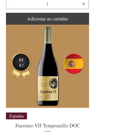
Adicionar ao carrinho
Espanha
Faustino VII Tempranillo DOC