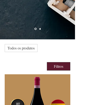
Todos os produtos
Filtros