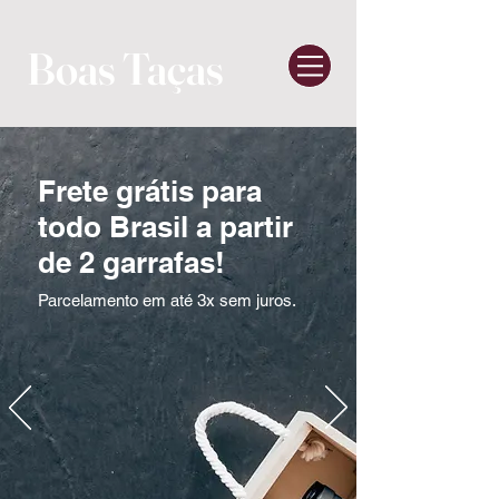
Boas Taças
Frete grátis para
todo Brasil a partir
de 2 garrafas!
Parcelamento em até 3x sem juros.