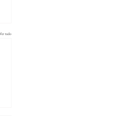
Ver tudo