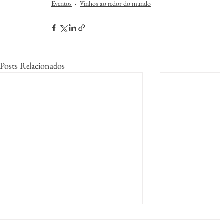
Eventos
Vinhos ao redor do mundo
Posts Relacionados