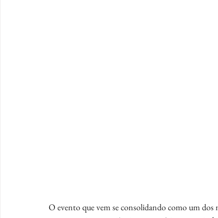
O evento que vem se consolidando como um dos mai