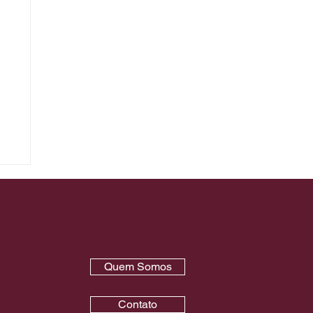
e
Quem Somos
Contato