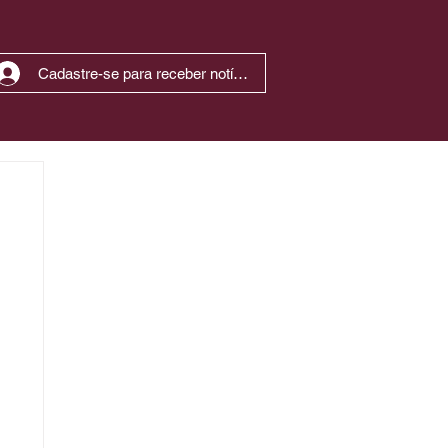
Cadastre-se para receber notícias