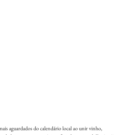
s aguardados do calendário local ao unir vinho, 