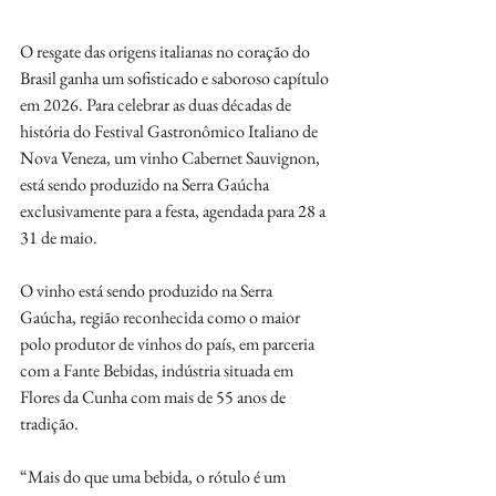
O resgate das origens italianas no coração do 
Brasil ganha um sofisticado e saboroso capítulo 
em 2026. Para celebrar as duas décadas de 
história do Festival Gastronômico Italiano de 
Nova Veneza, um vinho Cabernet Sauvignon, 
está sendo produzido na Serra Gaúcha 
exclusivamente para a festa, agendada para 28 a 
31 de maio. 
O vinho está sendo produzido na Serra 
Gaúcha, região reconhecida como o maior 
polo produtor de vinhos do país, em parceria 
com a Fante Bebidas, indústria situada em 
Flores da Cunha com mais de 55 anos de 
tradição. 
“Mais do que uma bebida, o rótulo é um 