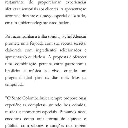
restaurante de proporcionar experiências 
afetivas e sensoriais aos clientes. A apresentação 
acontece durante o almoço especial de sábado, 
em um ambiente elegante e acolhedor.
Para acompanhar a trilha sonora, o chef Alencar 
promete uma feijoada com sua receita secreta, 
elaborada com ingredientes selecionados e 
apresentação cuidadosa. A proposta é oferecer 
uma combinação perfeita entre gastronomia 
brasileira e música ao vivo, criando um 
programa ideal para os dias mais frios da 
temporada.
“O Santo Colomba busca sempre proporcionar 
experiências completas, unindo boa comida, 
música e momentos especiais. Pensamos nesse 
encontro como uma forma de aquecer o 
público com sabores e canções que trazem 