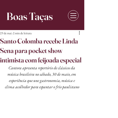
Boas Taças
29 de mai.
2 min de leitura
Santo Colomba recebe Linda
Sena para pocket show
intimista com feijoada especial
Cantora apresenta repertório de clássicos da 
música brasileira no sábado, 30 de maio, em 
experiência que une gastronomia, música e 
clima acolhedor para espantar o frio paulistano