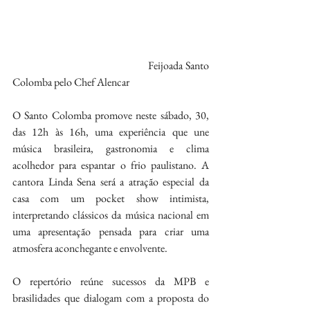
                                                       Feijoada Santo 
Colomba pelo Chef Alencar
O Santo Colomba promove neste sábado, 30, 
das 12h às 16h, uma experiência que une 
música brasileira, gastronomia e clima 
acolhedor para espantar o frio paulistano. A 
cantora Linda Sena será a atração especial da 
casa com um pocket show intimista, 
interpretando clássicos da música nacional em 
uma apresentação pensada para criar uma 
atmosfera aconchegante e envolvente.
O repertório reúne sucessos da MPB e 
brasilidades que dialogam com a proposta do 