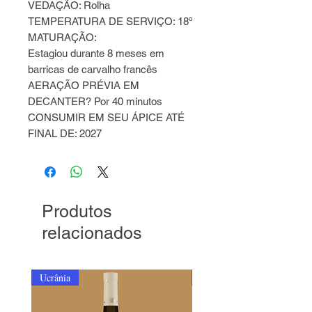
VEDAÇÃO: Rolha
TEMPERATURA DE SERVIÇO: 18º
MATURAÇÃO:
Estagiou durante 8 meses em
barricas de carvalho francês
AERAÇÃO PRÉVIA EM
DECANTER? Por 40 minutos
CONSUMIR EM SEU ÁPICE ATÉ
FINAL DE: 2027
Produtos
relacionados
Ucrânia
Ucrânia