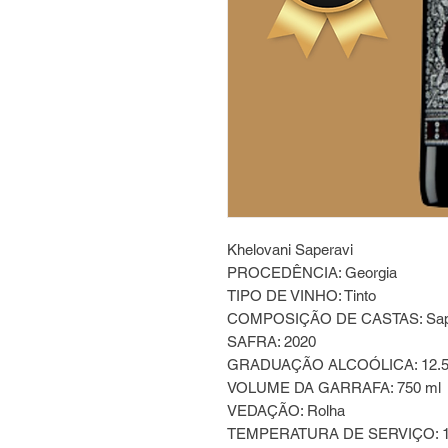
Khelovani Saperavi
PROCEDÊNCIA: Georgia
TIPO DE VINHO: Tinto
COMPOSIÇÃO DE CASTAS: Sap
SAFRA: 2020
GRADUAÇÃO ALCOÓLICA: 12.
VOLUME DA GARRAFA: 750 ml
VEDAÇÃO: Rolha
TEMPERATURA DE SERVIÇO: 