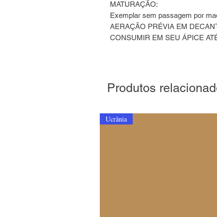
MATURAÇÃO:
Exemplar sem passagem por mad
AERAÇÃO PRÉVIA EM DECAN
CONSUMIR EM SEU ÁPICE ATÉ 
Produtos relaciona
Ucrânia