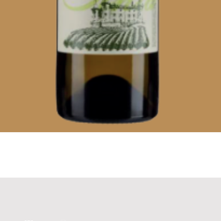
Visualização rápida