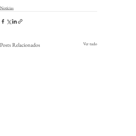
Notícias
Ver tudo
Posts Relacionados