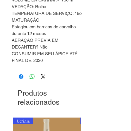
VEDAÇÃO: Rolha
TEMPERATURA DE SERVIÇO: 18o
MATURAÇÃO:
Estagiou em barricas de carvalho
durante 12 meses
AERAÇÃO PRÉVIA EM
DECANTER? Não
CONSUMIR EM SEU ÁPICE ATÉ
FINAL DE: 2030
Produtos
relacionados
Ucrânia
Ucrânia