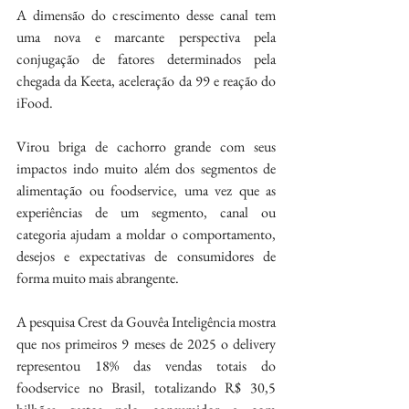
A dimensão do crescimento desse canal tem 
uma nova e marcante perspectiva pela 
conjugação de fatores determinados pela 
chegada da Keeta, aceleração da 99 e reação do 
iFood.
Virou briga de cachorro grande com seus 
impactos indo muito além dos segmentos de 
alimentação ou foodservice, uma vez que as 
experiências de um segmento, canal ou 
categoria ajudam a moldar o comportamento, 
desejos e expectativas de consumidores de 
forma muito mais abrangente.
A pesquisa Crest da Gouvêa Inteligência mostra 
que nos primeiros 9 meses de 2025 o delivery 
representou 18% das vendas totais do 
foodservice no Brasil, totalizando R$ 30,5 