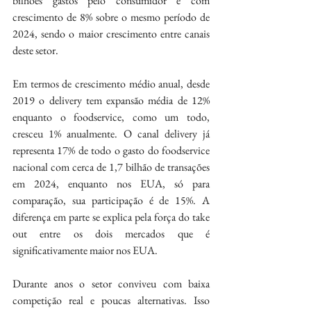
bilhões gastos pelo consumidor e com 
crescimento de 8% sobre o mesmo período de 
2024, sendo o maior crescimento entre canais 
deste setor.
Em termos de crescimento médio anual, desde 
2019 o delivery tem expansão média de 12% 
enquanto o foodservice, como um todo, 
cresceu 1% anualmente. O canal delivery já 
representa 17% de todo o gasto do foodservice 
nacional com cerca de 1,7 bilhão de transações 
em 2024, enquanto nos EUA, só para 
comparação, sua participação é de 15%. A 
diferença em parte se explica pela força do take 
out entre os dois mercados que é 
significativamente maior nos EUA.
Durante anos o setor conviveu com baixa 
competição real e poucas alternativas. Isso 