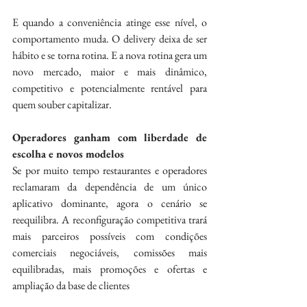
E quando a conveniência atinge esse nível, o 
comportamento muda. O delivery deixa de ser 
hábito e se torna rotina. E a nova rotina gera um 
novo mercado, maior e mais dinâmico, 
competitivo e potencialmente rentável para 
quem souber capitalizar.
Operadores ganham com liberdade de 
escolha e novos modelos
Se por muito tempo restaurantes e operadores 
reclamaram da dependência de um único 
aplicativo dominante, agora o cenário se 
reequilibra. A reconfiguração competitiva trará 
mais parceiros possíveis com condições 
comerciais negociáveis, comissões mais 
equilibradas, mais promoções e ofertas e 
ampliação da base de clientes