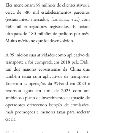
Eles mencionam 55 milhões de clientes ativos e 
cerca de 380 mil estabelecimentos parceiros 
(restaurantes, mercados, farmácias, etc.) com 
360 mil entregadores registrados. E teriam 
ultrapassado 180 milhões de pedidos por mês. 
Muito mérito no que foi desenvolvido.
A 99 iniciou suas atividades como aplicativo de 
transporte e foi comprada em 2018 pela Didi, 
um dos maiores ecossistemas da China que 
também tatua com aplicativos de transporte. 
Encerrou as operações da 99Food em 2023 e 
retornou agora em abril de 2025 com um 
ambicioso plano de investimento e captação de 
operadores oferecendo isenção de comissões, 
mais promoções e menores taxas para acelerar 
escala.