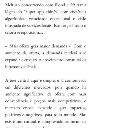
Meituan concorrendo com iFood e 99 traz a 
lógica do “super app chinês” com eficiência 
algorítmica, velocidade operacional e visão 
integrada de serviços locais. Isso forçará todo o 
setor a se reposicionar.
– Mais oferta gera maior demanda -  Com o 
aumento da oferta, a demanda tenderá a se 
expandir e ensejará o crescimento estrutural da 
hiperconveniência.
A tese central aqui é simples e já comprovada 
em diferentes mercados, pois quando há 
aumento significativo da oferta com mais 
conveniência e preços mais competitivos, o 
mercado cresce, expande e gera impactos, 
positivos e negativos, para todo mundo. Mas 
existe um natural e comprovado aumento da 