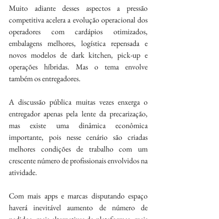
Muito adiante desses aspectos a pressão 
competitiva acelera a evolução operacional dos 
operadores com cardápios otimizados, 
embalagens melhores, logística repensada e 
novos modelos de dark kitchen, pick-up e 
operações híbridas. Mas o tema envolve 
também os entregadores.
A discussão pública muitas vezes enxerga o 
entregador apenas pela lente da precarização, 
mas existe uma dinâmica econômica 
importante, pois nesse cenário são criadas 
melhores condições de trabalho com um 
crescente número de profissionais envolvidos na 
atividade.
Com mais apps e marcas disputando espaço 
haverá inevitável aumento de número de 