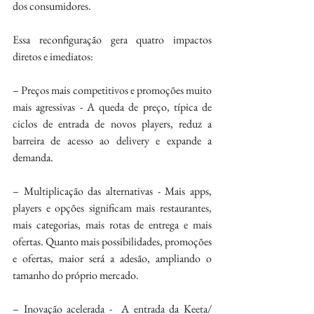
dos consumidores.
Essa reconfiguração gera quatro impactos 
diretos e imediatos:
– Preços mais competitivos e promoções muito 
mais agressivas - A queda de preço, típica de 
ciclos de entrada de novos players, reduz a 
barreira de acesso ao delivery e expande a 
demanda.
– Multiplicação das alternativas - Mais apps, 
players e opções significam mais restaurantes, 
mais categorias, mais rotas de entrega e mais 
ofertas. Quanto mais possibilidades, promoções 
e ofertas, maior será a adesão, ampliando o 
tamanho do próprio mercado.
– Inovação acelerada -  A entrada da Keeta/ 