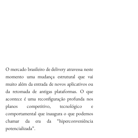
O mercado brasileiro de delivery atravessa neste 
momento uma mudança estrutural que vai 
muito além da entrada de novos aplicativos ou 
da retomada de antigas plataformas. O que 
acontece é uma reconfiguração profunda nos 
planos competitivo, tecnológico e 
comportamental que inaugura o que podemos 
chamar da era da “hiperconveniência 
potencializada”.