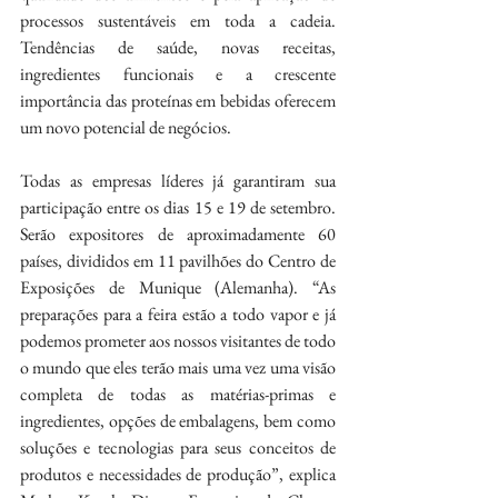
processos sustentáveis em toda a cadeia. 
Tendências de saúde, novas receitas, 
ingredientes funcionais e a crescente 
importância das proteínas em bebidas oferecem 
um novo potencial de negócios.
Todas as empresas líderes já garantiram sua 
participação entre os dias 15 e 19 de setembro. 
Serão expositores de aproximadamente 60 
países, divididos em 11 pavilhões do Centro de 
Exposições de Munique (Alemanha). “As 
preparações para a feira estão a todo vapor e já 
podemos prometer aos nossos visitantes de todo 
o mundo que eles terão mais uma vez uma visão 
completa de todas as matérias-primas e 
ingredientes, opções de embalagens, bem como 
soluções e tecnologias para seus conceitos de 
produtos e necessidades de produção”, explica 