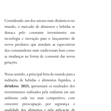
Considerado um dos setores mais dinâmicos no 
mundo, o mercado de alimentos e bebidas se 
destaca pelo constante investimento em 
tecnologia e inovação para o lançamento de 
novos produtos que atendam as expectativas 
dos consumidores mais tradicionais bem como 
as mudanças na forma de consumir das novas 
gerações.
Nesse sentido, a principal feira do mundo para a 
indústria de bebidas e alimentos líquidos, a 
drinktec 2025,
 apresentará os resultados dos 
investimentos realizados pela indústria em um 
ambiente cada vez mais competitivo, com 
crescente preocupação por segurança e 
qualidade dos alimentos e pela aplicação de 