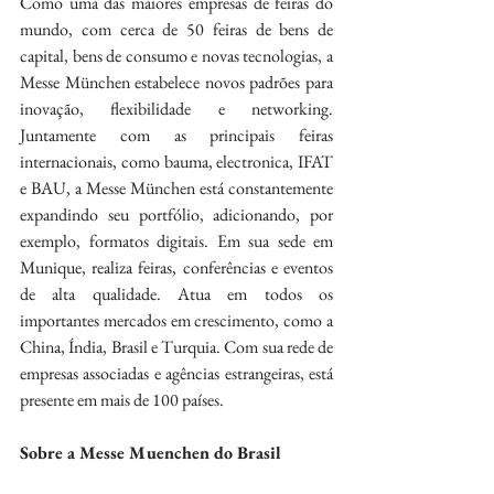
Como uma das maiores empresas de feiras do 
mundo, com cerca de 50 feiras de bens de 
capital, bens de consumo e novas tecnologias, a 
Messe München estabelece novos padrões para 
inovação, flexibilidade e networking. 
Juntamente com as principais feiras 
internacionais, como bauma, electronica, IFAT 
e BAU, a Messe München está constantemente 
expandindo seu portfólio, adicionando, por 
exemplo, formatos digitais. Em sua sede em 
Munique, realiza feiras, conferências e eventos 
de alta qualidade. Atua em todos os 
importantes mercados em crescimento, como a 
China, Índia, Brasil e Turquia. Com sua rede de 
empresas associadas e agências estrangeiras, está 
presente em mais de 100 países.
Sobre a Messe Muenchen do Brasil