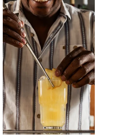
mais premiada do