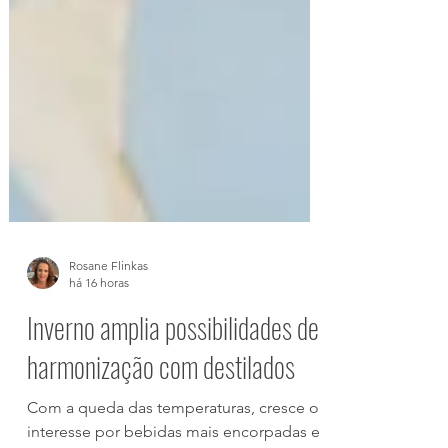
Rosane Flinkas
há 16 horas
Inverno amplia possibilidades de
harmonização com destilados