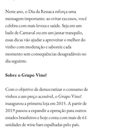
Neste ano, o Dia da Ressaca reforça uma 
mensagem importante: ao evitar excessos, você 
celebra com mais leveza e saúde. Seja em um 
baile de Carnaval ou em um jantar tranquilo, 
essas dicas vão ajudar a aproveitar o melhor do 
vinho com moderação e saboreie cada 
momento sem consequências desagradáveis no 
dia seguinte.
Sobre o Grupo Vino!
Com o objetivo de democratizar o consumo de 
vinhos a um preço acessível, o Grupo Vino! 
inaugurou a primeira loja em 2015. A partir de 
2019 passou a expandir a operação para outros 
estados brasileiros e hoje conta com mais de 61 
unidades de wine bars espalhadas pelo país.