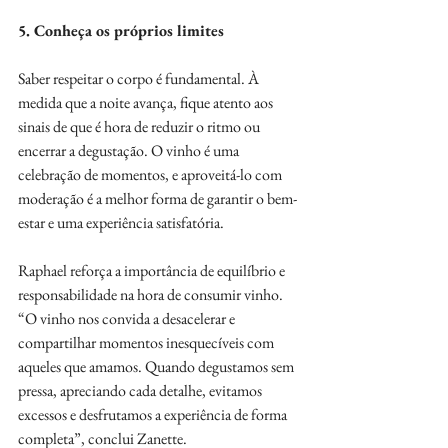
5. Conheça os próprios limites
Saber respeitar o corpo é fundamental. À 
medida que a noite avança, fique atento aos 
sinais de que é hora de reduzir o ritmo ou 
encerrar a degustação. O vinho é uma 
celebração de momentos, e aproveitá-lo com 
moderação é a melhor forma de garantir o bem-
estar e uma experiência satisfatória.
Raphael reforça a importância de equilíbrio e 
responsabilidade na hora de consumir vinho. 
“O vinho nos convida a desacelerar e 
compartilhar momentos inesquecíveis com 
aqueles que amamos. Quando degustamos sem 
pressa, apreciando cada detalhe, evitamos 
excessos e desfrutamos a experiência de forma 
completa”, conclui Zanette.