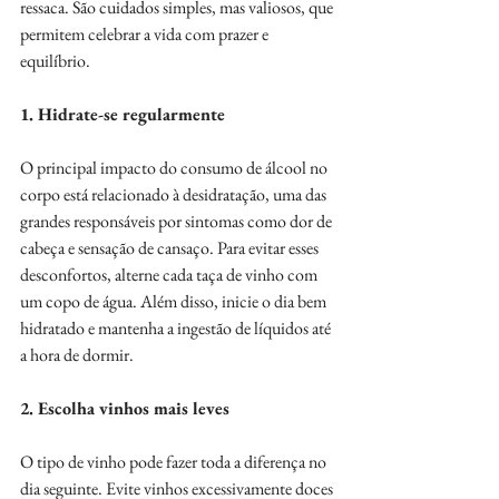
ressaca. São cuidados simples, mas valiosos, que 
permitem celebrar a vida com prazer e 
equilíbrio.
1. Hidrate-se regularmente
O principal impacto do consumo de álcool no 
corpo está relacionado à desidratação, uma das 
grandes responsáveis por sintomas como dor de 
cabeça e sensação de cansaço. Para evitar esses 
desconfortos, alterne cada taça de vinho com 
um copo de água. Além disso, inicie o dia bem 
hidratado e mantenha a ingestão de líquidos até 
a hora de dormir.
2. Escolha vinhos mais leves
O tipo de vinho pode fazer toda a diferença no 
dia seguinte. Evite vinhos excessivamente doces 