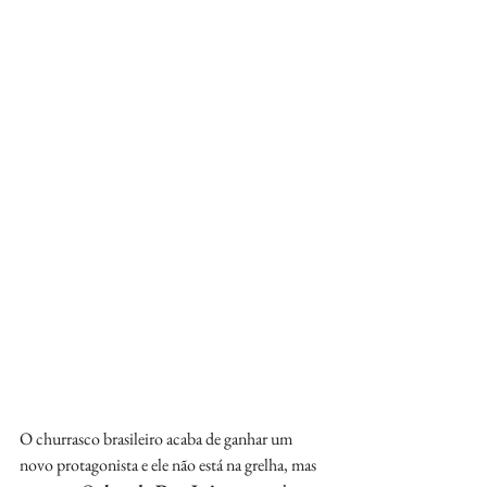
O churrasco brasileiro acaba de ganhar um 
novo protagonista e ele não está na grelha, mas 