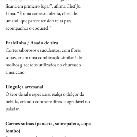
ficaria em primeiro lugar”, afirma Chef Ju 
Lima. “É uma carne suculenta, cheia de 
umami, que parece ter sido feita para 
acompanhar o coquetel.” 
Fraldinha / Asado de tira
Cortes saborosos e suculentos, com fibras 
soltas, criam uma combinação similar à de 
molhos glaceados utilizados no churrasco 
americano. 
Linguiça artesanal
O teor de sal e especiarias realça o dulçor da 
bebida, criando contraste direto e agradável no 
paladar. 
Carnes suínas (panceta, sobrepaleta, copa 
lombo)