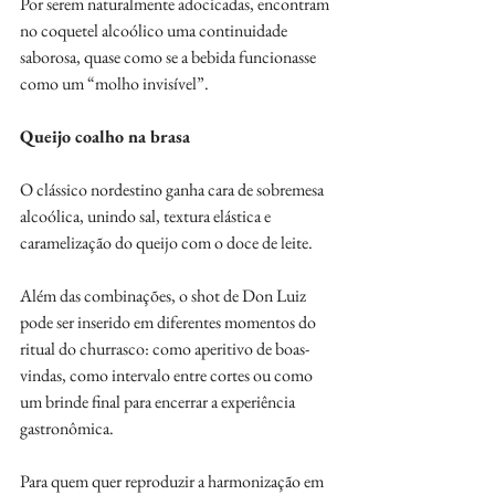
Por serem naturalmente adocicadas, encontram 
no coquetel alcoólico uma continuidade 
saborosa, quase como se a bebida funcionasse 
como um “molho invisível”. 
Queijo coalho na brasa
O clássico nordestino ganha cara de sobremesa 
alcoólica, unindo sal, textura elástica e 
caramelização do queijo com o doce de leite. 
Além das combinações, o shot de Don Luiz 
pode ser inserido em diferentes momentos do 
ritual do churrasco: como aperitivo de boas-
vindas, como intervalo entre cortes ou como 
um brinde final para encerrar a experiência 
gastronômica. 
Para quem quer reproduzir a harmonização em 