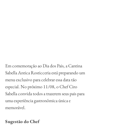
Em comemoração ao Dia dos Pais, a Cantina 
Sabella Antica Rosticceria está preparando um 
menu exclusivo para celebrar essa data tão 
especial. No próximo 11/08, o Chef Ciro 
Sabella convida todos a trazerem seus pais para 
uma experiência gastronômica única e 
memorável.
Sugestão do Chef