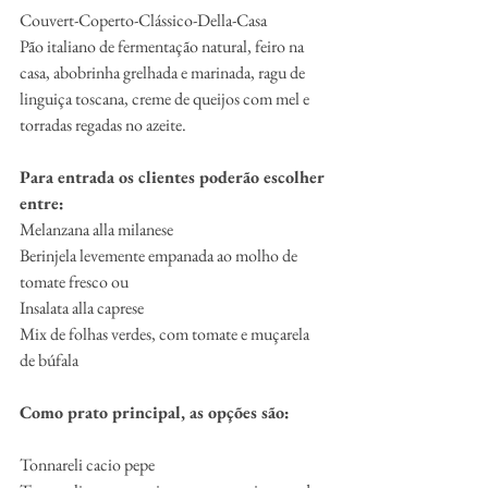
Couvert-Coperto-Clássico-Della-Casa
Pão italiano de fermentação natural, feiro na 
casa, abobrinha grelhada e marinada, ragu de 
linguiça toscana, creme de queijos com mel e 
torradas regadas no azeite.
Para entrada os clientes poderão escolher 
entre:
Melanzana alla milanese
Berinjela levemente empanada ao molho de 
tomate fresco ou
Insalata alla caprese
Mix de folhas verdes, com tomate e muçarela 
de búfala
Como prato principal, as opções são:
Tonnareli cacio pepe