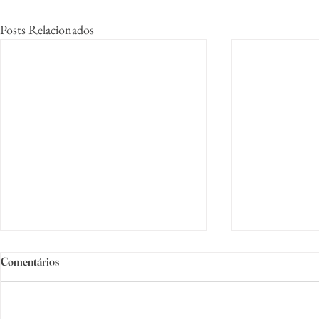
Posts Relacionados
Comentários