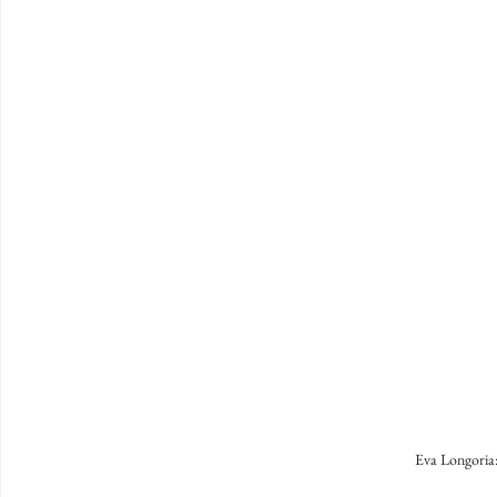
Eva Longoria