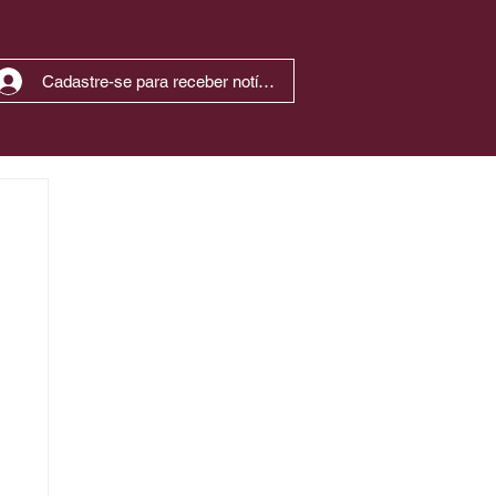
Cadastre-se para receber notícias