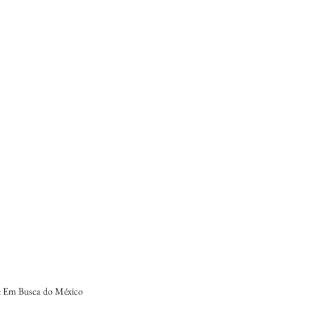
: Em Busca do México