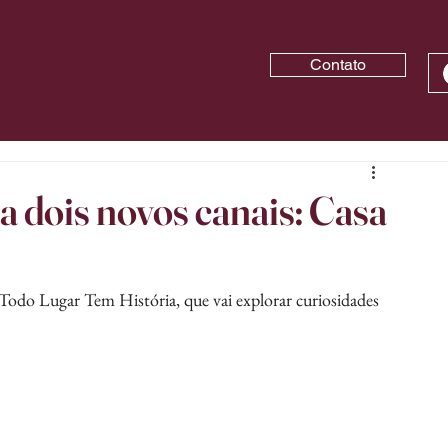
Contato
a dois novos canais: Casa
 Todo Lugar Tem História, que vai explorar curiosidades 