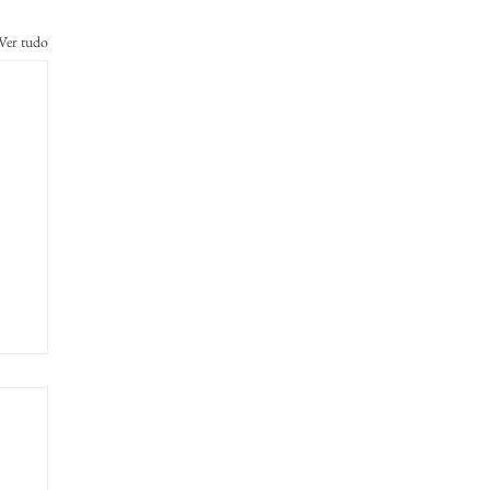
Ver tudo