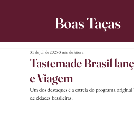
Boas Taças
31 de jul. de 2025
3 min de leitura
Tastemade Brasil lanç
e Viagem
Um dos destaques é a estreia do programa original
de cidades brasileiras.