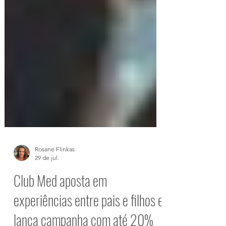
Rosane Flinkas
29 de jul.