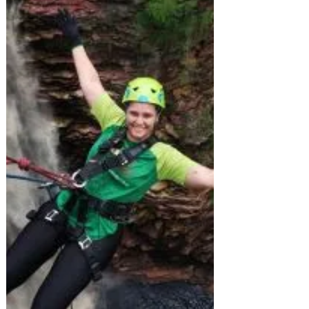
(RJ) e Tranco