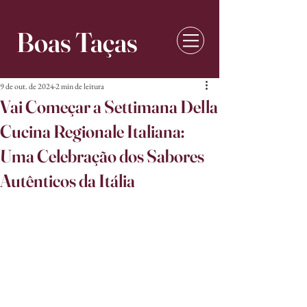
Boas Taças
9 de out. de 2024
2 min de leitura
Vai Começar a Settimana Della
Cucina Regionale Italiana:
Uma Celebração dos Sabores
Autênticos da Itália