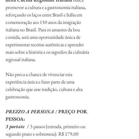
promover a cultura e a gastronomia italiana, 
reforçando os laços entre Brasil e Itália em 
comemoração aos 150 anos da imigração 
italiana no Brasil. Para os amantes da boa 
comida, será uma oportunidade única de 
experimentar receitas autênticas e aprender 
mais sobre a história e os segredos da culinária 
regional italiana.
Não perca a chance de vivenciar esta 
experiência única e fazer parte de uma 
celebração que une tradição, cultura e alta 
gastronomia.
PREZZO A PERSONA
 / PREÇO POR 
PESSOA:
3 portate  
/
 3 passos (entrada, primeiro ou 
segundo prato e sobremesa): R$ 179,00