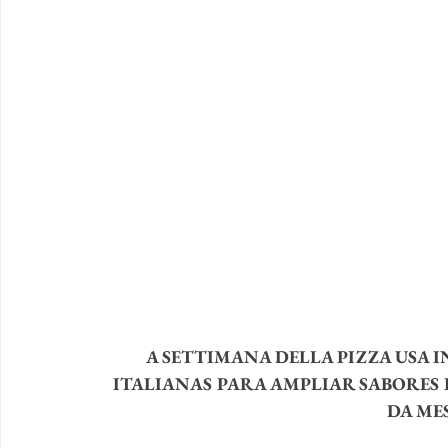
A SETTIMANA DELLA PIZZA USA I
ITALIANAS PARA AMPLIAR SABORES 
DA ME