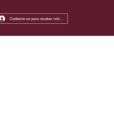
Cadastre-se para receber notícias