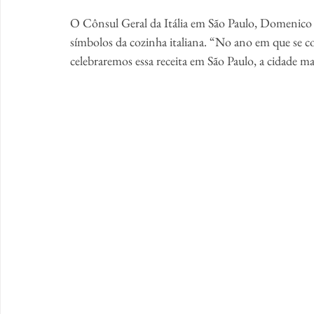
O Cônsul Geral da Itália em São Paulo, Domenico F
símbolos da cozinha italiana. “No ano em que se c
celebraremos essa receita em São Paulo, a cidade mais