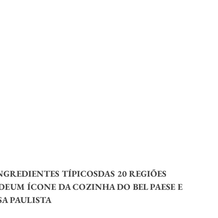
NGREDIENTES TÍPICOSDAS 20 REGIÕES 
DEUM ÍCONE DA COZINHA DO BEL PAESE E 
SA PAULISTA