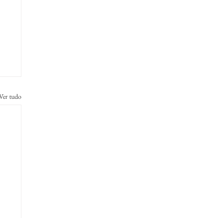
Ver tudo