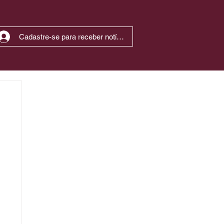
Cadastre-se para receber notícias