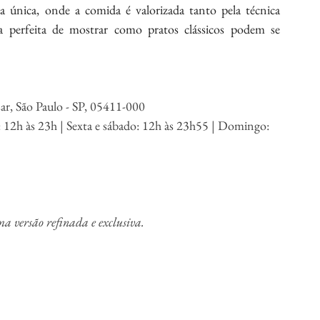
a única, onde a comida é valorizada tanto pela técnica 
perfeita de mostrar como pratos clássicos podem se 
ar, São Paulo - SP, 05411-000
 12h às 23h | Sexta e sábado: 12h às 23h55 | Domingo: 
a versão refinada e exclusiva.