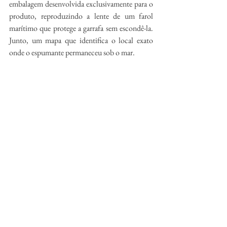
embalagem desenvolvida exclusivamente para o 
produto, reproduzindo a lente de um farol 
marítimo que protege a garrafa sem escondê-la. 
Junto, um mapa que identifica o local exato 
onde o espumante permaneceu sob o mar.