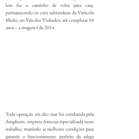
lote fez o caminho de volta para casa, 
permanecendo na cave subterrânea da Vinícola 
Miolo, no Vale dos Vinhedos, até completar 10 
anos – a tiragem é de 2014.
Toda operação em alto mar foi conduzida pela 
Amphoris, empresa francesa especializada neste 
trabalho, reunindo as melhores condições para 
garantir o funcionamento perfeito da adega 