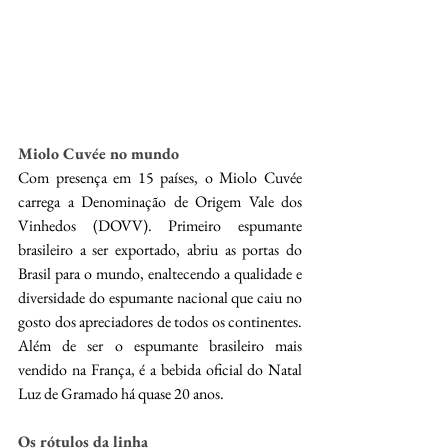
Miolo Cuvée no mundo
Com presença em 15 países, o Miolo Cuvée 
carrega a Denominação de Origem Vale dos 
Vinhedos (DOVV). Primeiro espumante 
brasileiro a ser exportado, abriu as portas do 
Brasil para o mundo, enaltecendo a qualidade e 
diversidade do espumante nacional que caiu no 
gosto dos apreciadores de todos os continentes. 
Além de ser o espumante brasileiro mais 
vendido na França, é a bebida oficial do Natal 
Luz de Gramado há quase 20 anos.
Os rótulos da linha