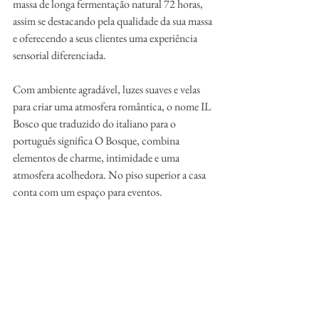
massa de longa fermentação natural 72 horas, 
assim se destacando pela qualidade da sua massa 
e oferecendo a seus clientes uma experiência 
sensorial diferenciada.
Com ambiente agradável, luzes suaves e velas 
para criar uma atmosfera romântica, o nome IL 
Bosco que traduzido do italiano para o 
português significa O Bosque, combina 
elementos de charme, intimidade e uma 
atmosfera acolhedora. No piso superior a casa 
conta com um espaço para eventos.