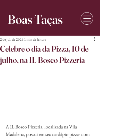
Boas Taças
2 de jul. de 2024
1 min de leitura
Celebre o dia da Pizza, 10 de
julho, na IL Bosco Pizzeria
A IL Bosco Pizzeria, localizada na Vila 
Madalena, possui em seu cardápio pizzas com 