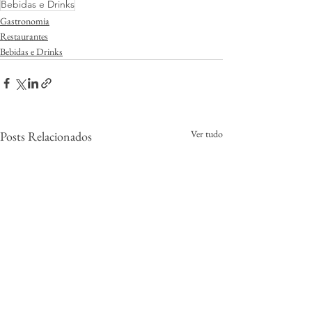
Bebidas e Drinks
Gastronomia
Restaurantes
Bebidas e Drinks
Ver tudo
Posts Relacionados