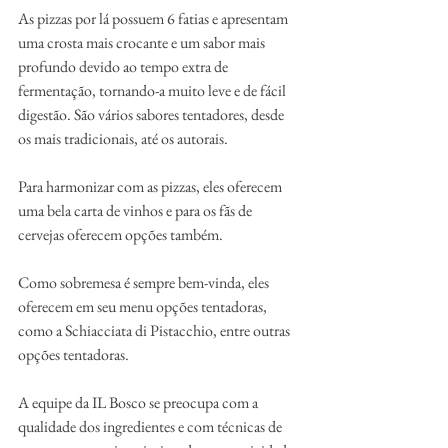
As pizzas por lá possuem 6 fatias e apresentam 
uma crosta mais crocante e um sabor mais 
profundo devido ao tempo extra de 
fermentação, tornando-a muito leve e de fácil 
digestão. São vários sabores tentadores, desde 
os mais tradicionais, até os autorais.
Para harmonizar com as pizzas, eles oferecem 
uma bela carta de vinhos e para os fãs de 
cervejas oferecem opções também.
Como sobremesa é sempre bem-vinda, eles 
oferecem em seu menu opções tentadoras, 
como a Schiacciata di Pistacchio, entre outras 
opções tentadoras.
A equipe da IL Bosco se preocupa com a 
qualidade dos ingredientes e com técnicas de 