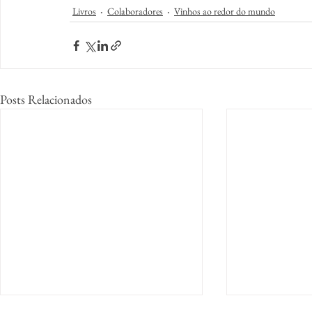
Livros
Colaboradores
Vinhos ao redor do mundo
Posts Relacionados