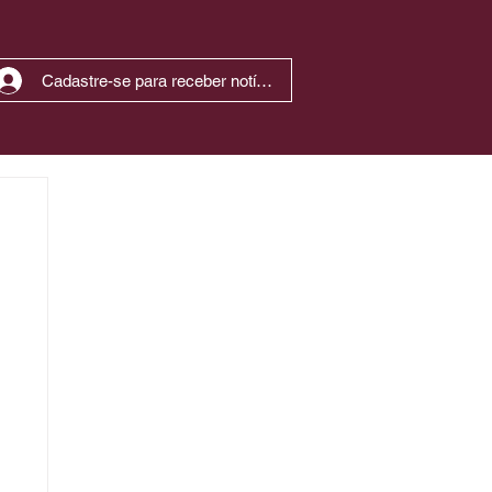
Cadastre-se para receber notícias