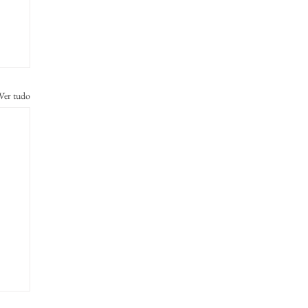
Ver tudo