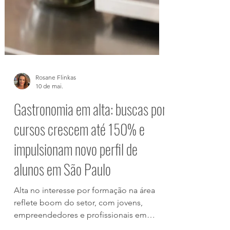
Rosane Flinkas
10 de mai.
Gastronomia em alta: buscas por
cursos crescem até 150% e