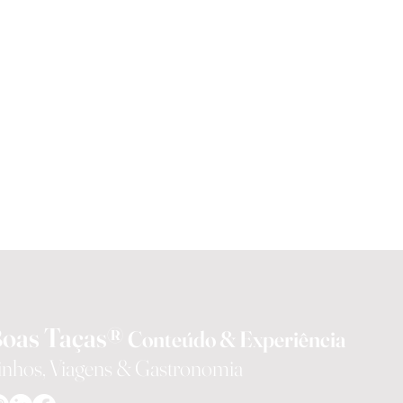
oas Taças®
Conteúdo & Experiência
inhos, Viagens & Gastronomia