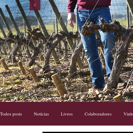
Todos posts
Notícias
Livros
Colaboradores
Vinh