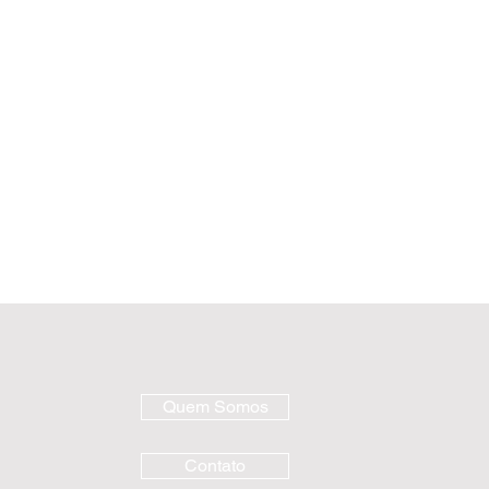
Quem Somos
Contato