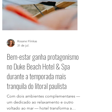
Rosane Flinkas
31 de jul.
Bem-estar ganha protagonismo
no Duke Beach Hotel & Spa
durante a temporada mais