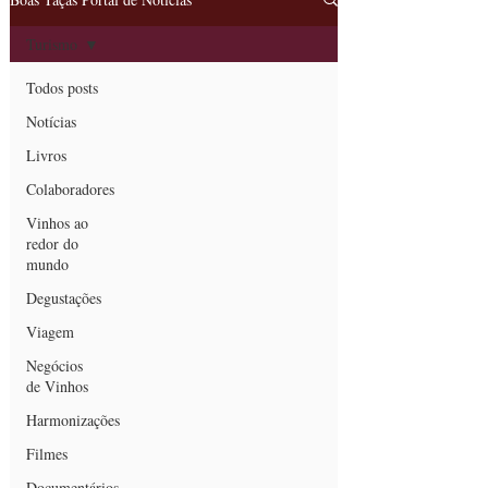
Turismo
Todos posts
Notícias
Livros
Colaboradores
Vinhos ao
redor do
mundo
Degustações
Viagem
Negócios
de Vinhos
Harmonizações
Filmes
Documentários