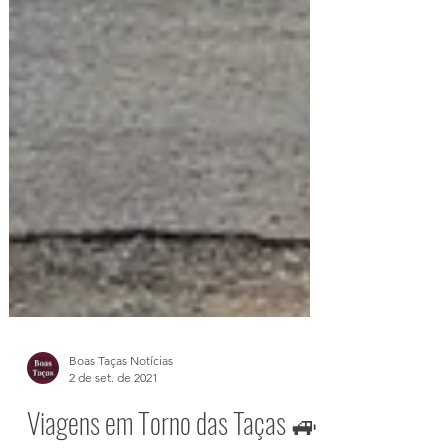
Boas Taças Notícias
2 de set. de 2021